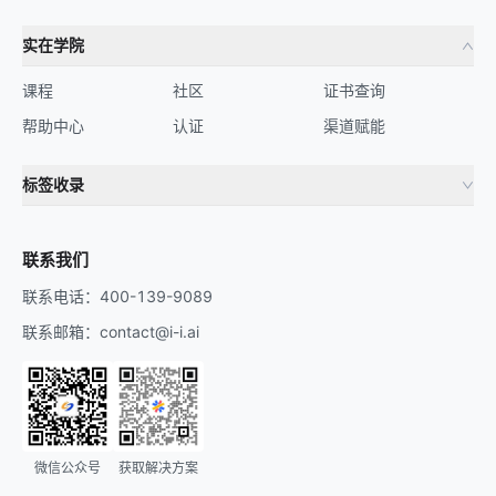
实在学院
课程
社区
证书查询
帮助中心
认证
渠道赋能
标签收录
财务机器人
流程自动化
联系我们
联系电话：400-139-9089
联系邮箱：contact@i-i.ai
微信公众号
获取解决方案