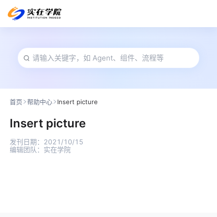
首页
帮助中心
Insert picture
Insert picture
发刊日期：
2021/10/15
编辑团队：
实在学院