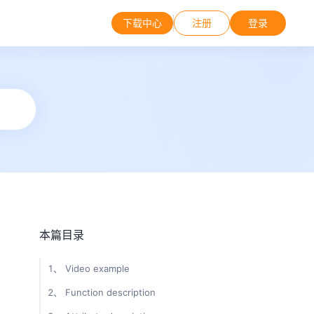
下载中心
注册
登录
本篇目录
1、 Video example
2、 Function description