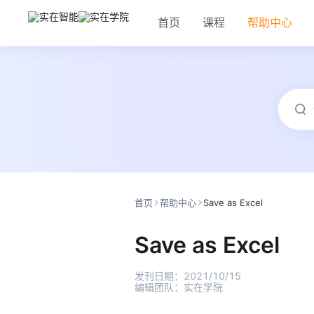
首页
课程
帮助中心
首页
帮助中心
Save as Excel
Save as Excel
发刊日期：
2021/10/15
编辑团队：
实在学院