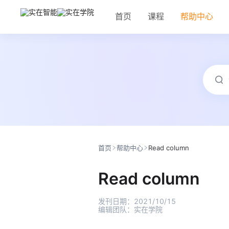
首页
课程
帮助中心
首页
帮助中心
Read column
Read column
发刊日期：
2021/10/15
编辑团队：
实在学院