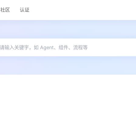
社区
认证