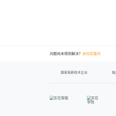
问题尚未得到解决？
去社区提问
国家高新技术企业
独