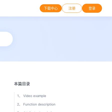
下载中心
注册
登录
本篇目录
1、 Video example
2、 Function description