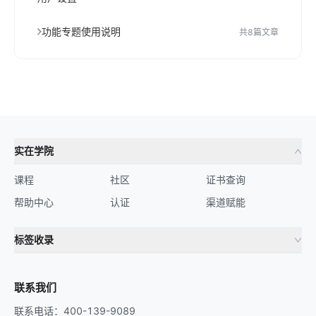
功能专题使用说明
共
8
篇文章
实在学院
课程
社区
证书查询
帮助中心
认证
渠道赋能
标签收录
财务机器人
流程自动化
联系我们
联系电话：400-139-9089