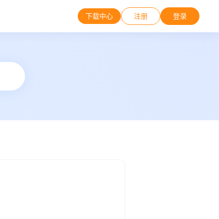
下载中心
注册
登录