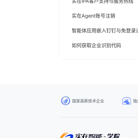
实在IPA客户支持与服务热线
实在Agent账号注销
智能体应用嵌入钉钉与免登录
如何获取企业识别代码
国家高新技术企业
独