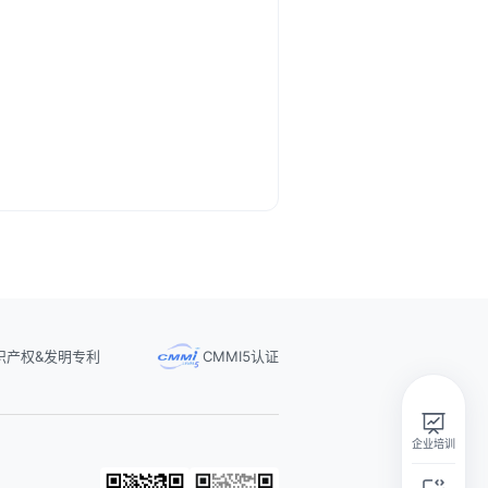
识产权&发明专利
CMMI5认证
实在智能Agent学习群
扫码关注微信公众号
企业培训