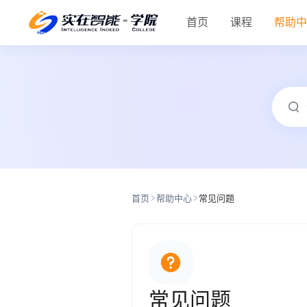
首页
课程
帮助
首页
帮助中心
常见问题
常见问题