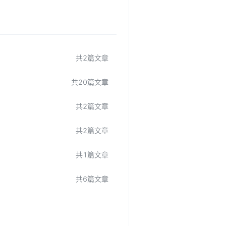
共
2
篇文章
共
20
篇文章
共
2
篇文章
共
2
篇文章
共
1
篇文章
共
6
篇文章