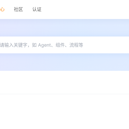
中心
社区
认证